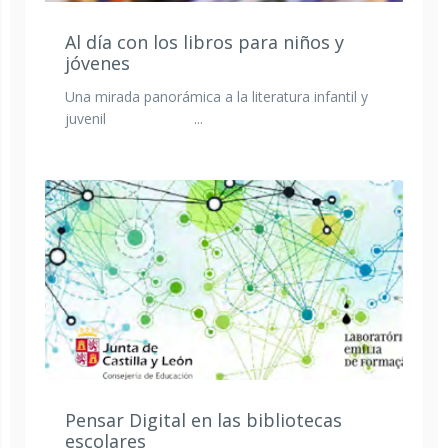
Al día con los libros para niños y
jóvenes
Una mirada panorámica a la literatura infantil y
juvenil ...
Pensar Digital en las bibliotecas
escolares