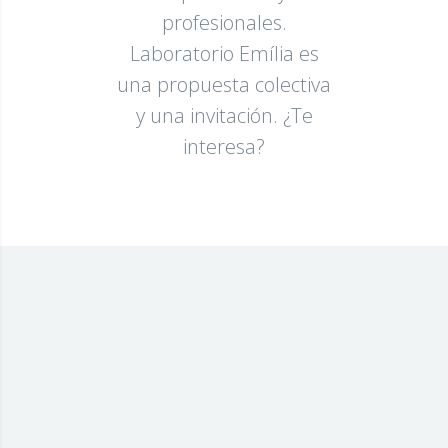
profesionales.
Laboratorio Emília es
una propuesta colectiva
y una invitación. ¿Te
interesa?