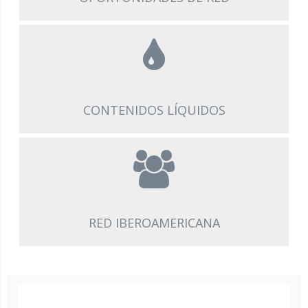
CONTENIDOS LÍQUIDOS
CONTENIDOS LÍQUIDOS
RED IBEROAMERICANA
RED IBEROAMERICANA