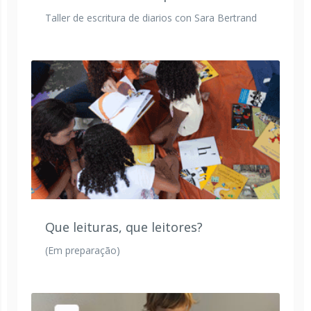
Taller de escritura de diarios con Sara Bertrand
Que leituras, que leitores?
(Em preparação)