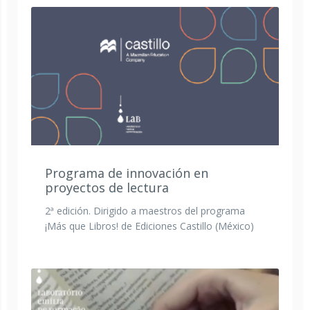
Programa de innovación en
proyectos de lectura
2ª edición. Dirigido a maestros del programa
¡Más que Libros! de Ediciones Castillo (México)