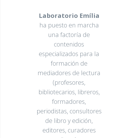
Laboratorio Emília
ha puesto en marcha
una factoría de
contenidos
especializados para la
formación de
mediadores de lectura
(profesores,
bibliotecarios, libreros,
formadores,
periodistas, consultores
de libro y edición,
editores, curadores