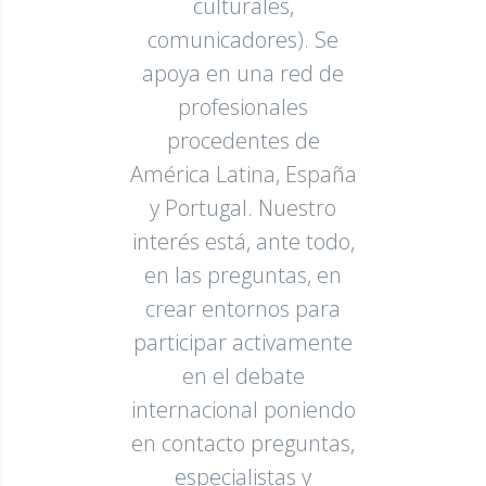
culturales,
comunicadores). Se
apoya en una red de
profesionales
procedentes de
América Latina, España
y Portugal. Nuestro
interés está, ante todo,
en las preguntas, en
crear entornos para
participar activamente
en el debate
internacional poniendo
en contacto preguntas,
especialistas y