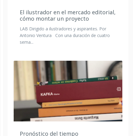
El ilustrador en el mercado editorial,
cómo montar un proyecto
LAB Dirigido a ilustradores y aspirantes. Por
Antonio Ventura Con una duración de cuatro
sema...
Pronóstico del tiempo