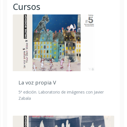
Cursos
La voz propia V
5ª edición. Laboratorio de imágenes con Javier
Zabala