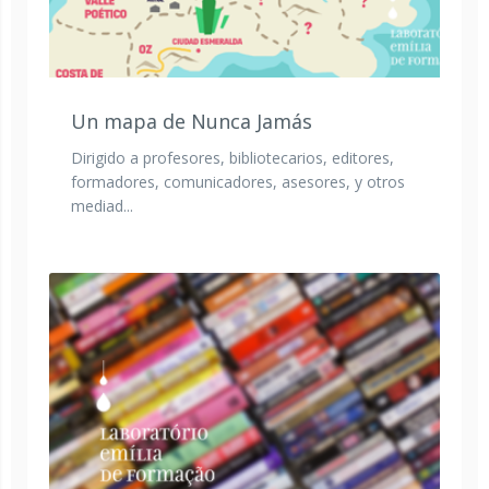
Un mapa de Nunca Jamás
Dirigido a profesores, bibliotecarios, editores,
formadores, comunicadores, asesores, y otros
mediad...