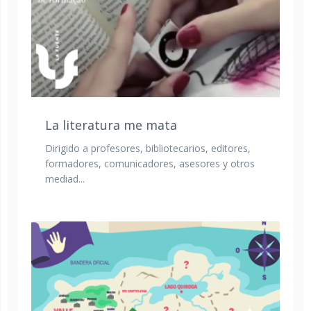
La literatura me mata
Dirigido a profesores, bibliotecarios, editores,
formadores, comunicadores, asesores y otros
mediad...