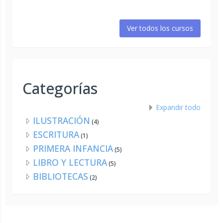
Ver todos los cursos
Categorías
Expandir todo
ILUSTRACIÓN
(4)
ESCRITURA
(1)
PRIMERA INFANCIA
(5)
LIBRO Y LECTURA
(5)
BIBLIOTECAS
(2)