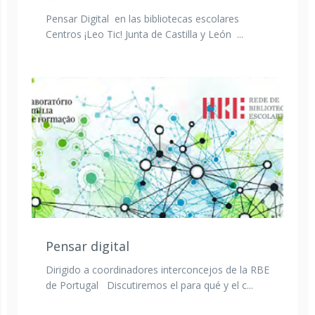
Pensar Digital en las bibliotecas escolares
Centros ¡Leo Tic! Junta de Castilla y León ...
Pensar digital
Dirigido a coordinadores interconcejos de la RBE
de Portugal Discutiremos el para qué y el c...