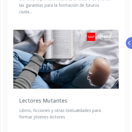
las garantías para la formación de futuros
ciuda...
Lectores Mutantes
Libros, ficciones y otras textualidades para
formar jóvenes lectores