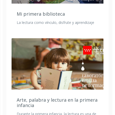
Mi primera biblioteca
La lectura como vínculo, disfrute y aprendizaje
Arte, palabra y lectura en la primera
infancia
Durante la primera infancia, la lectura es una de