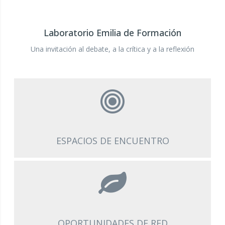
Laboratorio Emilia de Formación
Una invitación al debate, a la crítica y a la reflexión
ESPACIOS DE ENCUENTRO
ESPACIOS DE ENCUENTRO
OPORTUNIDADES DE RED
OPORTUNIDADES DE RED