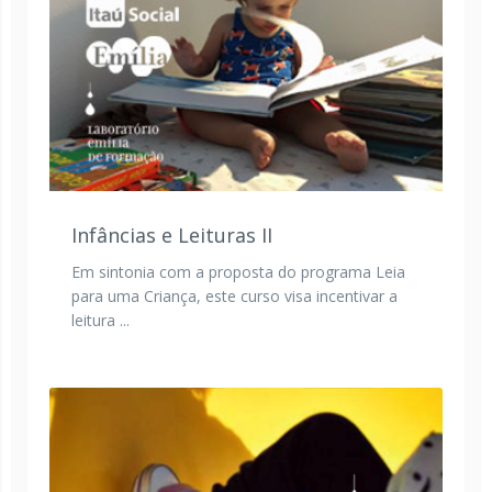
Infâncias e Leituras II
Em sintonia com a proposta do programa Leia
para uma Criança, este curso visa incentivar a
leitura ...