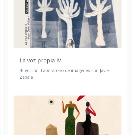
La voz propia IV
4ª edición. Laboratorio de imágenes con Javier
Zabala