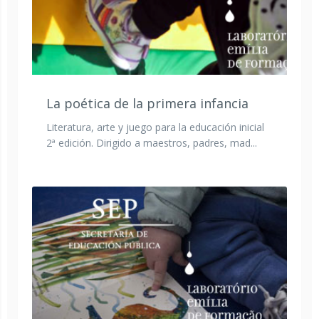
La poética de la primera infancia
Literatura, arte y juego para la educación inicial
2ª edición. Dirigido a maestros, padres, mad...