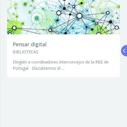
Pensar digital
BIBLIOTECAS
Dirigido a coordinadores interconcejos de la RBE de
Portugal Discutiremos el ...