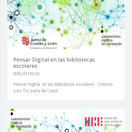
Pensar Digital en las bibliotecas
escolares
BIBLIOTECAS
Pensar Digital en las bibliotecas escolares Centros
¡Leo Tic! Junta de Castil...