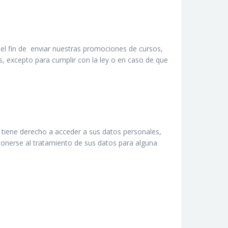
 el fin de enviar nuestras promociones de cursos,
s, excepto para cumplir con la ley o en caso de que
 tiene derecho a acceder a sus datos personales,
oponerse al tratamiento de sus datos para alguna