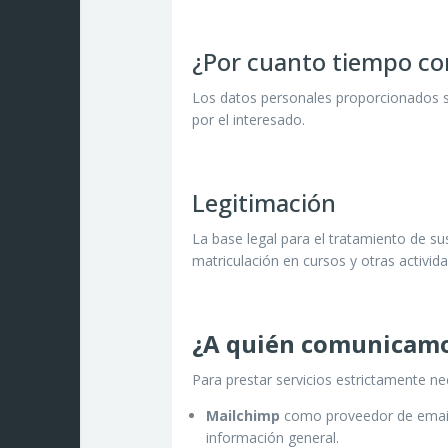
¿Por cuanto tiempo co
Los datos personales proporcionados se
por el interesado.
Legitimación
La base legal para el tratamiento de su
matriculación en cursos y otras activida
¿A quién comunicamo
Para prestar servicios estrictamente ne
Mailchimp
como proveedor de email
información general.