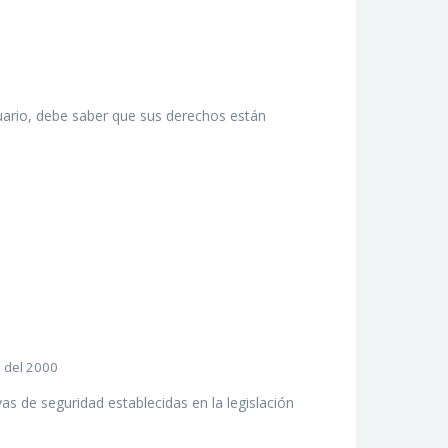
ario, debe saber que sus derechos están
o del 2000
s de seguridad establecidas en la legislación