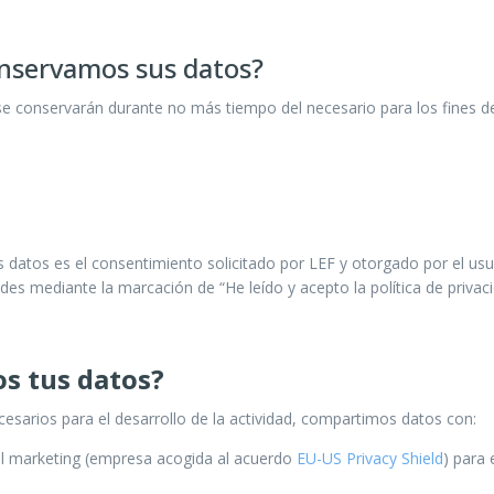
nservamos sus datos?
 conservarán durante no más tiempo del necesario para los fines del
s datos es el consentimiento solicitado por LEF y otorgado por el usu
des mediante la marcación de “He leído y acepto la política de privaci
s tus datos?
cesarios para el desarrollo de la actividad, compartimos datos con:
 marketing (empresa acogida al acuerdo
EU-US Privacy Shield
) para 