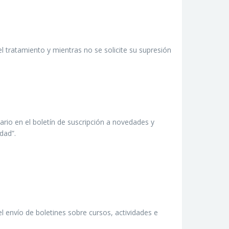
 tratamiento y mientras no se solicite su supresión
ario en el boletín de suscripción a novedades y
dad”.
el envío de boletines sobre cursos, actividades e