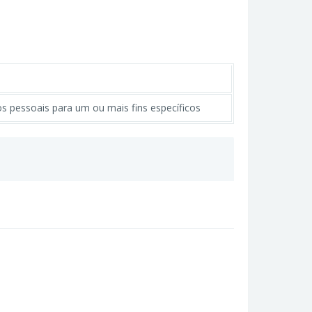
 pessoais para um ou mais fins específicos