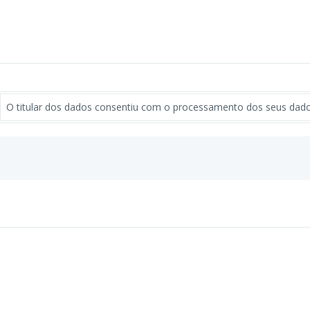
O titular dos dados consentiu com o processamento dos seus dados