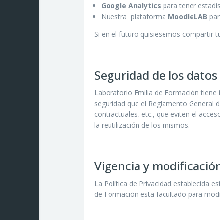
Google Analytics
para tener estadís
Nuestra plataforma
MoodleLAB
para
Si en el futuro quisiesemos compartir t
Seguridad de los datos
Laboratorio Emilia de Formación tiene 
seguridad que el Reglamento General de
contractuales, etc., que eviten el acces
la reutilización de los mismos.
Vigencia y modificación
La Política de Privacidad establecida es
de Formación está facultado para modif