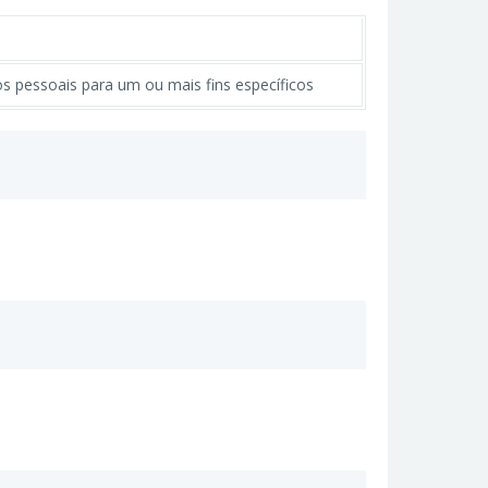
 pessoais para um ou mais fins específicos