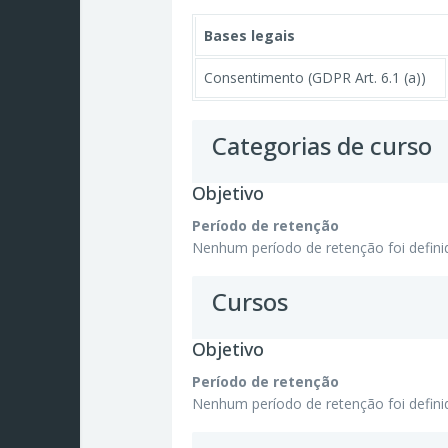
Bases legais
Consentimento (GDPR Art. 6.1 (a))
Categorias de curso
Objetivo
Período de retenção
Nenhum período de retenção foi defini
Cursos
Objetivo
Período de retenção
Nenhum período de retenção foi defini