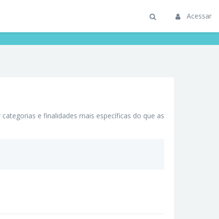
Acessar
categorias e finalidades mais específicas do que as